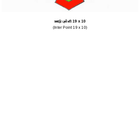
ஊடு புள்ளி 19 x 10
(Inter Point 19 x 10)