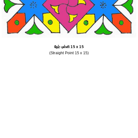
நேர் புள்ளி 15 x 15
(Straight Point 15 x 15)