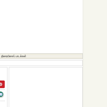
திரையிசைப் பாடல்கள்