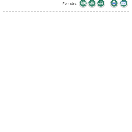
Font size: