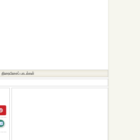
திரையிசைப் பாடல்கள்