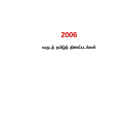
2006
வருடத் தமிழ்த் திரைப்படங்கள்