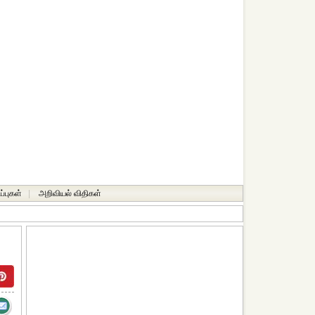
ப்புகள்
|
அறிவியல் விதிகள்