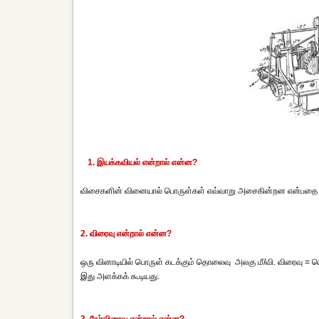
1. இயக்கவியல் என்றால் என்ன?
விசைகளின் வினையால் பொருள்கள் எவ்வாறு அசைகின்றன என்பதை ஆரா
2. விரைவு என்றால் என்ன?
ஒரு வினாடியில் பொருள் கடக்கும் தொலைவு அலகு மீ/வி. விரைவு =
இது அளக்கக் கூடியது.