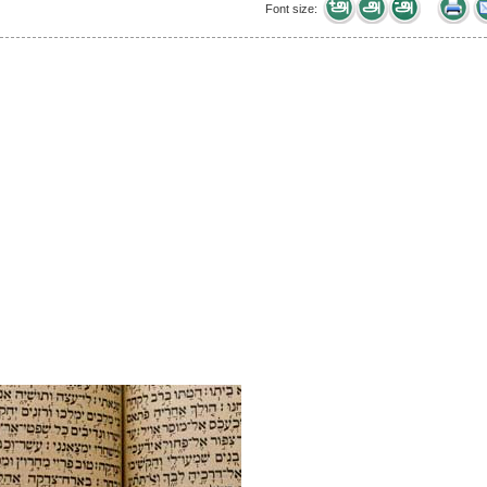
Font size: