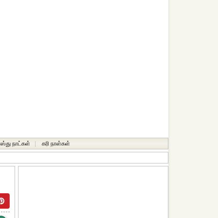
ஸ்து நாட்கள்
|
கரி நாள்கள்