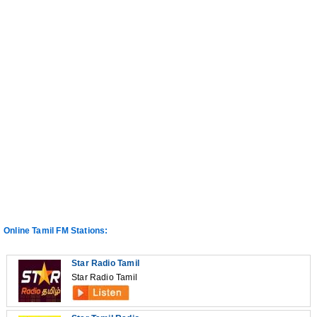
Online Tamil FM Stations:
Star Radio Tamil
Star Radio Tamil