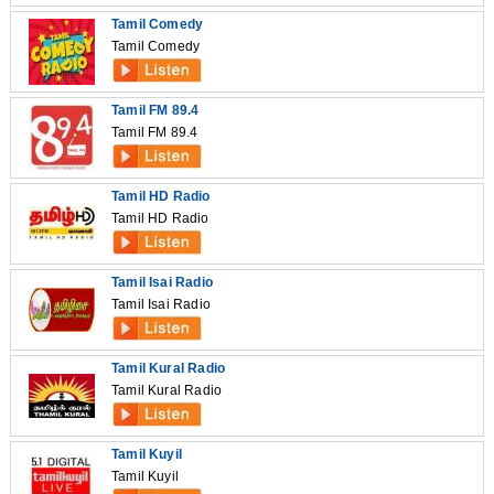
Tamil Comedy
Tamil Comedy
Tamil FM 89.4
Tamil FM 89.4
Tamil HD Radio
Tamil HD Radio
Tamil Isai Radio
Tamil Isai Radio
Tamil Kural Radio
Tamil Kural Radio
Tamil Kuyil
Tamil Kuyil