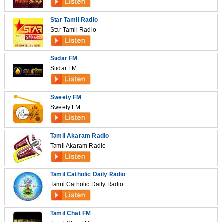
Star Tamil Radio
Star Tamil Radio
Sudar FM
Sudar FM
Sweety FM
Sweety FM
Tamil Akaram Radio
Tamil Akaram Radio
Tamil Catholic Daily Radio
Tamil Catholic Daily Radio
Tamil Chat FM