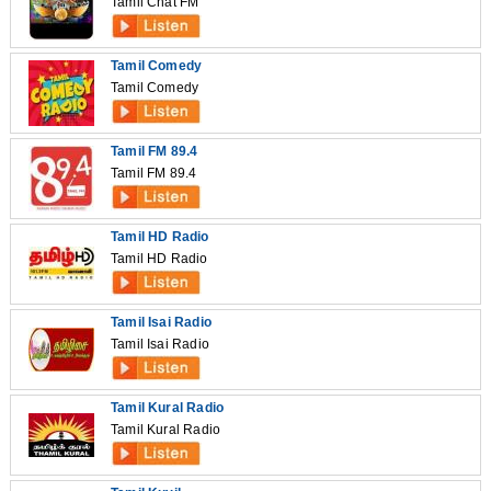
Tamil Chat FM
Tamil Comedy
Tamil Comedy
Tamil FM 89.4
Tamil FM 89.4
Tamil HD Radio
Tamil HD Radio
Tamil Isai Radio
Tamil Isai Radio
Tamil Kural Radio
Tamil Kural Radio