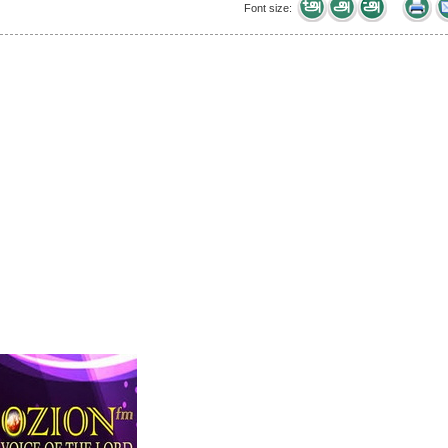
Font size: