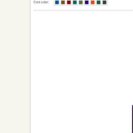
Font color: