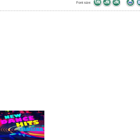
Font size: