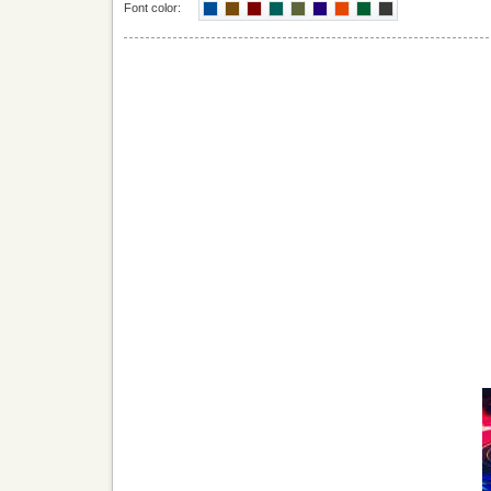
Font color: