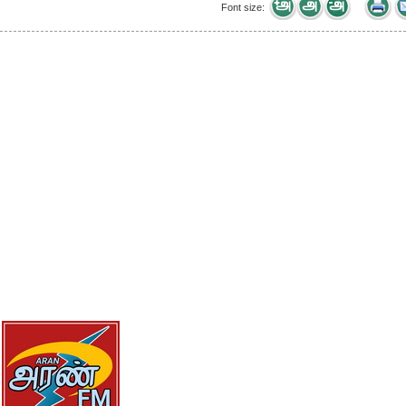
Font size: