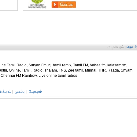
‹‹ முன்புறம்
தொடர்ச
|
line Tamil Radio, Suryan Fm, nj, tamil remix, Tamil FM, Aahaa fm, kalasam fm,
akthi, Online, Tamil, Radio, Thalam, TNS, Zee tamil, Minnal, THR, Raaga, Shyam
Chennai FM Rainbow, Live online tamil radios
பின்புறம்
|
முகப்பு
|
மேற்புறம்