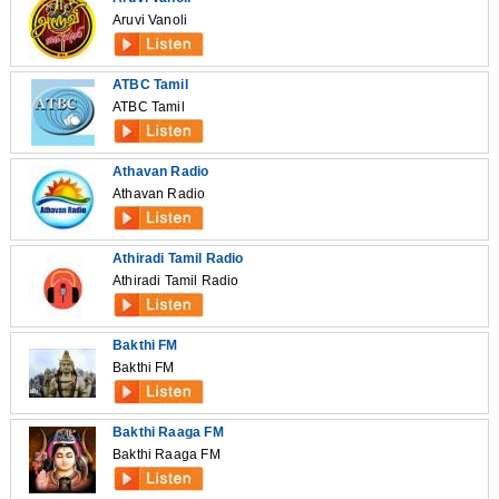
Aruvi Vanoli
ATBC Tamil
ATBC Tamil
Athavan Radio
Athavan Radio
Athiradi Tamil Radio
Athiradi Tamil Radio
Bakthi FM
Bakthi FM
Bakthi Raaga FM
Bakthi Raaga FM