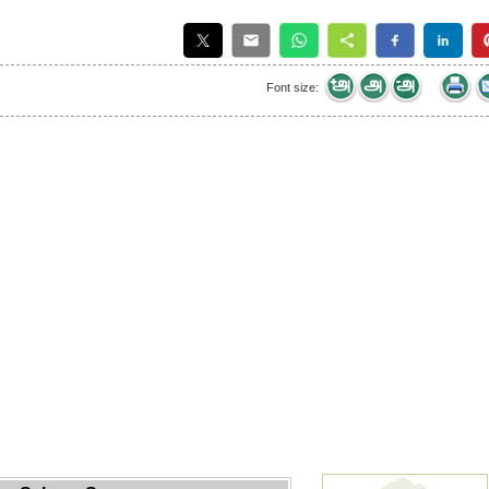
Font size: