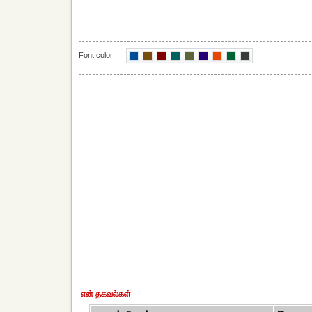
Font color:
என் தகவல்கள்