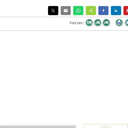
Font size: