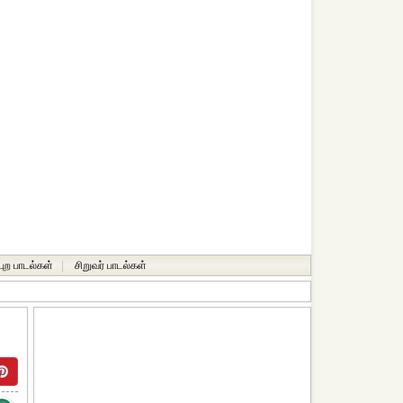
்புற பாடல்கள்
|
சிறுவர் பாடல்கள்