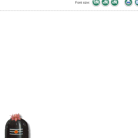
Font size: