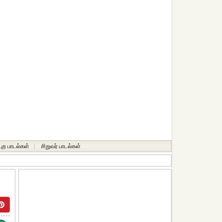
்புற பாடல்கள்
|
சிறுவர் பாடல்கள்