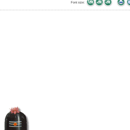
Font size: