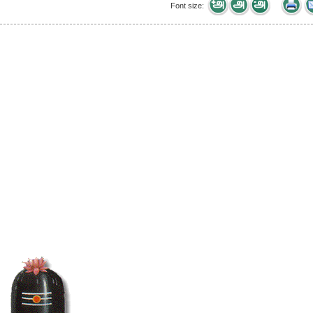
Font size: