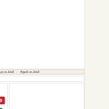
்புற பாடல்கள்
|
சிறுவர் பாடல்கள்