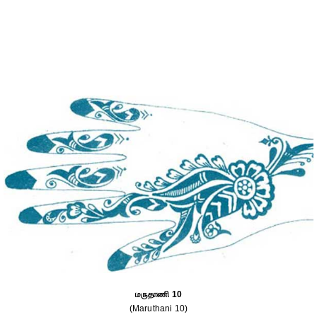
மருதாணி 10
(Maruthani 10)