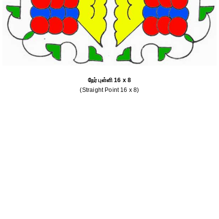
நேர் புள்ளி 16 x 8
(Straight Point 16 x 8)