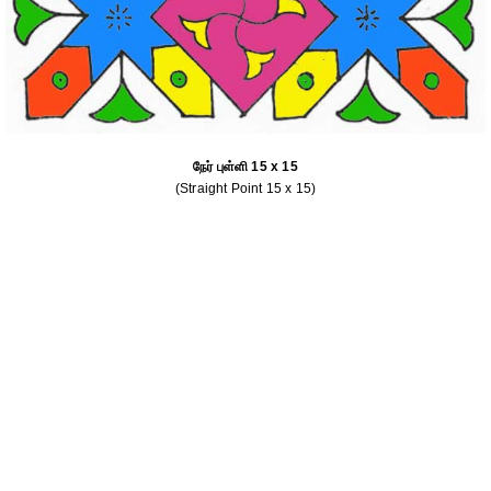
நேர் புள்ளி 15 x 15
(Straight Point 15 x 15)