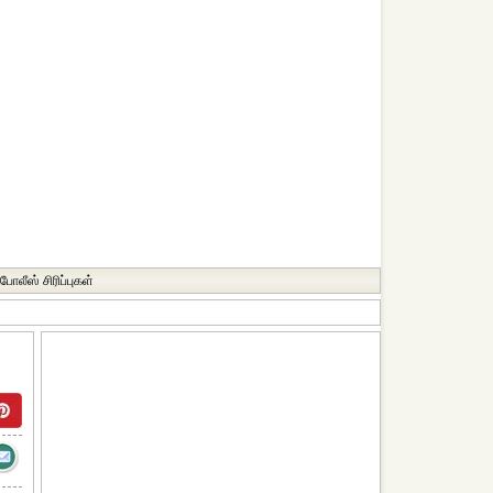
போலீஸ் சிரிப்புகள்