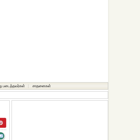
ு படைத்தவர்கள்
|
சாதனைகள்‎