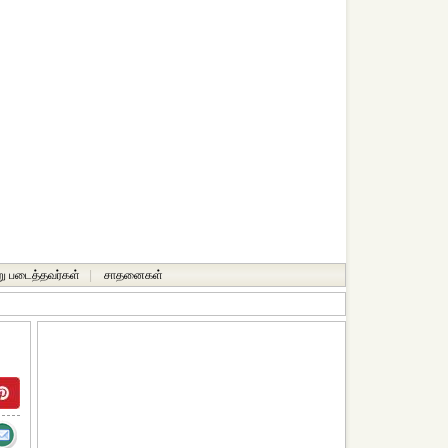
ு படைத்தவர்கள்
|
சாதனைகள்‎