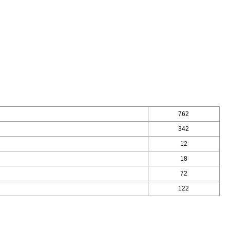
762
342
12
18
72
122