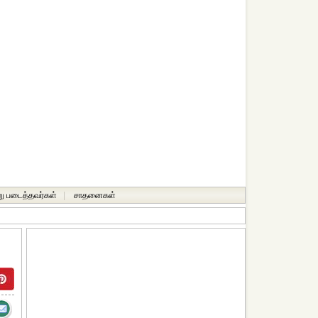
ு படைத்தவர்கள்
|
சாதனைகள்‎