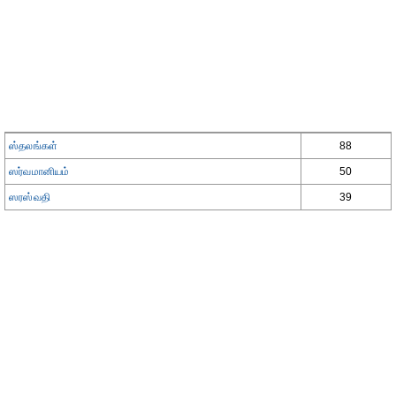
ஸ்தலங்கள்
88
ஸர்வமானியம்
50
ஸரஸ்வதி
39