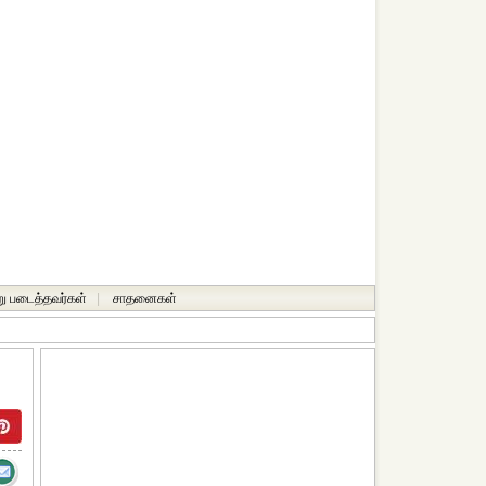
ு படைத்தவர்கள்
|
சாதனைகள்‎