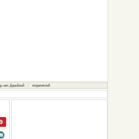
ு படைத்தவர்கள்
|
சாதனைகள்‎