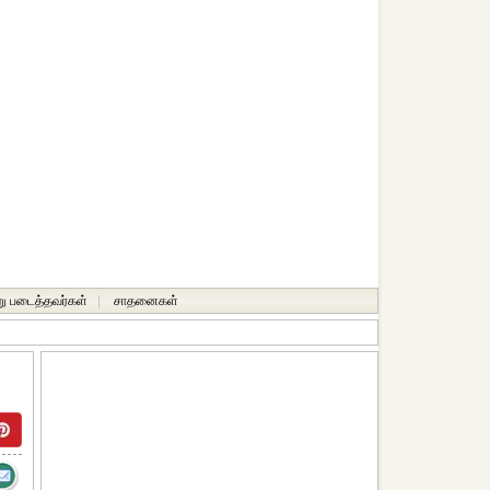
ு படைத்தவர்கள்
|
சாதனைகள்‎