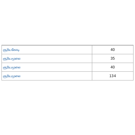
சூரியகோடி
40
சூரியமூலை
35
சூரியமூலை
40
சூரியமூலை
134