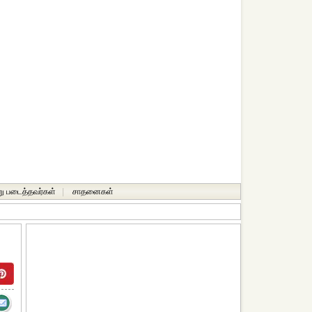
ு படைத்தவர்கள்
|
சாதனைகள்‎