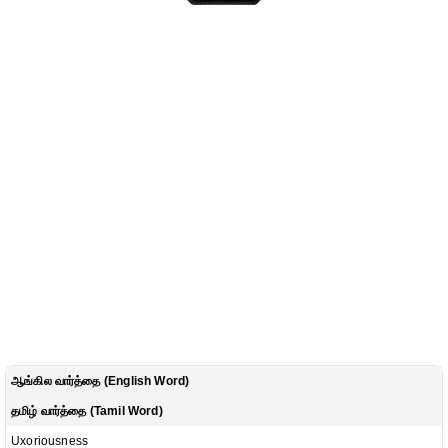
ஆங்கில வார்த்தை (English Word)
தமிழ் வார்த்தை (Tamil Word)
Uxoriousness