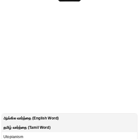
ஆங்கில வார்த்தை (English Word)
தமிழ் வார்த்தை (Tamil Word)
Utopianism