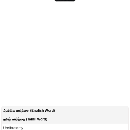
ஆங்கில வார்த்தை (English Word)
தமிழ் வார்த்தை (Tamil Word)
Urethrotomy