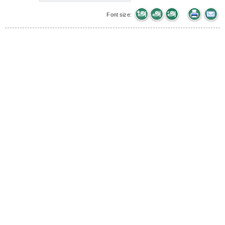
Font size: