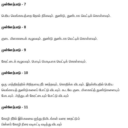
முன்னேற்பாடு - 7
பெரிய வெங்காயத்தை தோல் நீக்கவும். துண்டு, துண்டாக வெட்டிக் கொள்ளவும்.
முன்னேற்பாடு - 8
குடை மிளகாயைக் கழுவவும். துண்டு துண்டாக வெட்டிக் கொள்ளவும்.
முன்னேற்பாடு - 9
கேரட்டைக் கழுவவும். பொடிப் பொடியாக வெட்டிக் கொள்ளவும்.
முன்னேற்பாடு - 10
ஒரு பாத்திரத்தில் சிறிதளவு நீர் ஊற்றவும், கொதிக்க விடவும். இறக்கியதில் பெரிய
வெங்காயத் துண்டுகளைப் போட்டு விடவும். கூடவே குடை மிளகாய்த் துண்டுகளையும்
போடவும். அத்துடன் கேரட்டையும் போட்டு விடவும்
முன்னேற்பாடு - 11
கோழி நீரில் இக்கலவை ஐந்து நிமிடங்கள் வரை ஊறட்டும்
பின்னர் கோழி நீரை வடிகட்டி வடித்து விடவும்