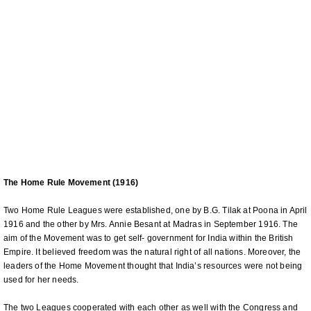
The Home Rule Movement (1916)
Two Home Rule Leagues were established, one by B.G. Tilak at Poona in April
1916 and the other by Mrs. Annie Besant at Madras in September 1916. The
aim of the Movement was to get self- government for India within the British
Empire. It believed freedom was the natural right of all nations. Moreover, the
leaders of the Home Movement thought that India’s resources were not being
used for her needs.
The two Leagues cooperated with each other as well with the Congress and